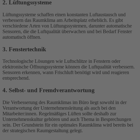
2. Lüftungssysteme
Lüftungssysteme schaffen einen konstanten Luftaustausch und
verbessern das Raumklima am Arbeitsplatz erheblich. Es gibt
verschiedene Arten von Lüftungssystemen, darunter automatische
Sensoren, die die Luftqualität überwachen und bei Bedarf Fenster
automatisch öffnen.
3. Fenstertechnik
Technologische Lösungen wie Luftschlitze in Fenstern oder
elektronische Öffnungssysteme können die Luftqualität verbessern.
Sensoren erkennen, wann Frischluft benötigt wird und reagieren
entsprechend.
4. Selbst- und Fremdverantwortung
Die Verbesserung des Raumklimas im Büro liegt sowohl in der
Verantwortung der Unternehmensleitung als auch bei den
Mitarbeiter:innen. Regelmäßiges Lüften sollte deshalb zur
Unternehmenskultur gehören und auch Thema in Besprechungen
sein. Der Grundstein für ein optimales Raumklima wird bereits bei
der strategischen Raumgestaltung gelegt.