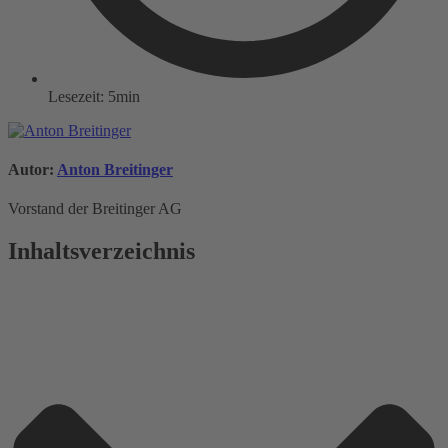
Lesezeit: 5min
Autor:
Anton Breitinger
Vorstand der Breitinger AG
Inhaltsverzeichnis