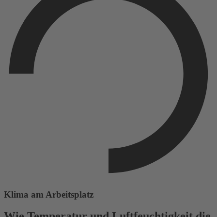
Klima am Arbeitsplatz
Wie Temperatur und Luftfeuchtigkeit die