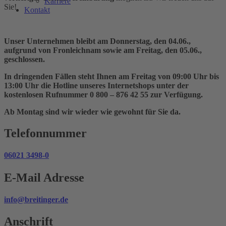
Karriere
Sie!
Kontakt
Unser Unternehmen bleibt am Donnerstag, den 04.06.,
aufgrund von Fronleichnam sowie am Freitag, den 05.06.,
geschlossen.
In dringenden Fällen steht Ihnen am Freitag von 09:00 Uhr bis
13:00 Uhr die Hotline unseres Internetshops unter der
kostenlosen Rufnummer 0 800 – 876 42 55 zur Verfügung.
Ab Montag sind wir wieder wie gewohnt für Sie da.
Telefonnummer
06021 3498-0
E-Mail Adresse
info@breitinger.de
Anschrift