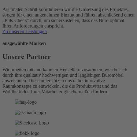
Als finalen Schritt koordinieren wir die Umsetzung des Projektes,
sorgen für einen angenehmen Einzug und führen abschließend einen
„Puls-Check" durch, um sicherzustellen, dass das Büro optimal
Ihren Anforderungen entspricht.
Zu unseren Leistungen
ausgewählte Marken
Unsere Partner
Wir arbeiten mit anerkannten Herstellern zusammen, welche sich
durch ihre qualitativ hochwertigen und langlebigen Büromöbel
auszeichnen. Diese unterstützen uns dabei innovative
Raumkonzepte zu entwickeln, die die Produktivität und das
Wohlbefinden Ihrer Mitarbeiter gleichermaßen fördern.