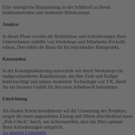
Eine strategische Büroplanung ist der Schlüssel zu Ihrem
funktionierenden und modernen Bürokonzept.
Analyse
In dieser Phase werden die Bedürfnisse und Anforderungen Ihres
Unternehmens mithilfe von Workshops und Mitarbeiter-Kickoffs
erfasst. Dies bildet die Basis für Ihr individuelles Büroprojekt.
Konzeption
In der Konzeptualisierung entwickeln wir durch Workshops ein
maßgeschneidertes Raumkonzept, das Ihre Ziele und Budget
berücksichtigt und nutzen modernste Technologie wie VR, damit
Sie ein besseres Gefühl für ihre neue Arbeitswelt bekommen.
Einrichtung
Als finalen Schritt koordinieren wir die Umsetzung des Projektes,
sorgen für einen angenehmen Einzug und führen abschließend einen
„Puls-Check" durch, um sicherzustellen, dass das Büro optimal
Ihren Anforderungen entspricht.
Zu unseren Leistungen