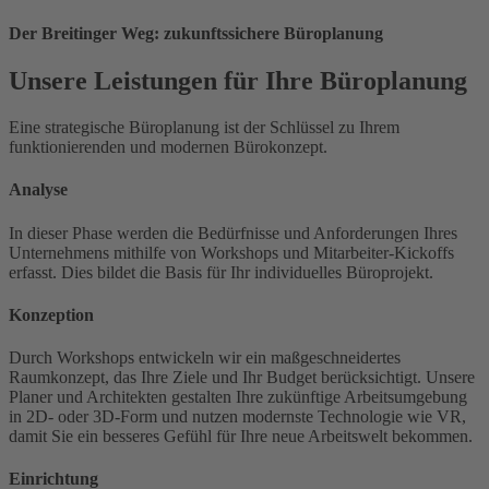
Der Breitinger Weg: zukunftssichere Büroplanung
Unsere Leistungen für Ihre Büroplanung
Eine strategische Büroplanung ist der Schlüssel zu Ihrem
funktionierenden und modernen Bürokonzept.
Analyse
In dieser Phase werden die Bedürfnisse und Anforderungen Ihres
Unternehmens mithilfe von Workshops und Mitarbeiter-Kickoffs
erfasst. Dies bildet die Basis für Ihr individuelles Büroprojekt.
Konzeption
Durch Workshops entwickeln wir ein maßgeschneidertes
Raumkonzept, das Ihre Ziele und Ihr Budget berücksichtigt. Unsere
Planer und Architekten gestalten Ihre zukünftige Arbeitsumgebung
in 2D- oder 3D-Form und nutzen modernste Technologie wie VR,
damit Sie ein besseres Gefühl für Ihre neue Arbeitswelt bekommen.
Einrichtung