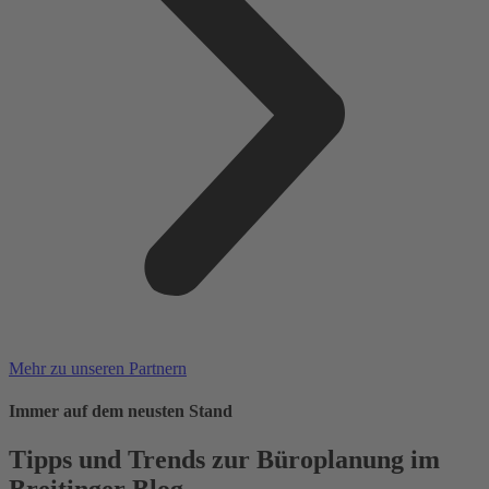
Mehr zu unseren Partnern
Immer auf dem neusten Stand
Tipps und Trends zur Büroplanung im
Breitinger Blog