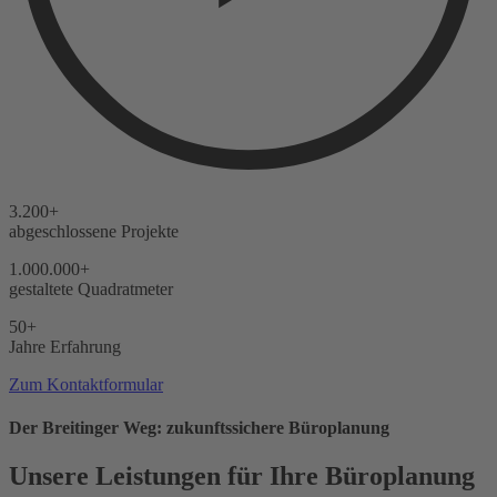
3.200+
abgeschlossene Projekte
1.000.000+
gestaltete Quadratmeter
50+
Jahre Erfahrung
Zum Kontaktformular
Der Breitinger Weg: zukunftssichere Büroplanung
Unsere Leistungen für Ihre Büroplanung