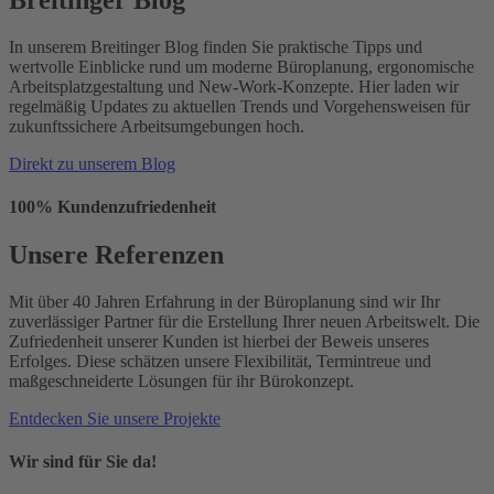
In unserem Breitinger Blog finden Sie praktische Tipps und
wertvolle Einblicke rund um moderne Büroplanung, ergonomische
Arbeitsplatzgestaltung und New-Work-Konzepte. Hier laden wir
regelmäßig Updates zu aktuellen Trends und Vorgehensweisen für
zukunftssichere Arbeitsumgebungen hoch.
Direkt zu unserem Blog
100% Kundenzufriedenheit
Unsere Referenzen
Mit über 40 Jahren Erfahrung in der Büroplanung sind wir Ihr
zuverlässiger Partner für die Erstellung Ihrer neuen Arbeitswelt. Die
Zufriedenheit unserer Kunden ist hierbei der Beweis unseres
Erfolges. Diese schätzen unsere Flexibilität, Termintreue und
maßgeschneiderte Lösungen für ihr Bürokonzept.
Entdecken Sie unsere Projekte
Wir sind für Sie da!